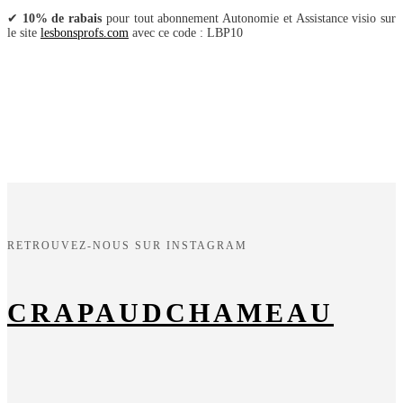
✔
10% de rabais
pour tout abonnement Autonomie et Assistance visio sur
le site
lesbonsprofs.com
avec ce code : LBP10
RETROUVEZ-NOUS SUR INSTAGRAM
CRAPAUDCHAMEAU