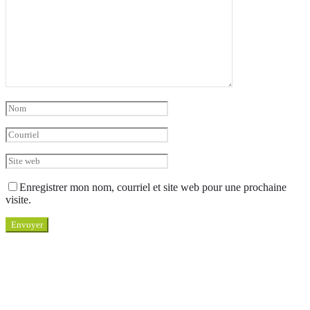
Enregistrer mon nom, courriel et site web pour une prochaine
visite.