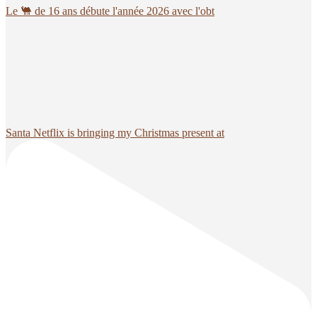
Le 🐫 de 16 ans débute l'année 2026 avec l'obt
Santa Netflix is bringing my Christmas present at