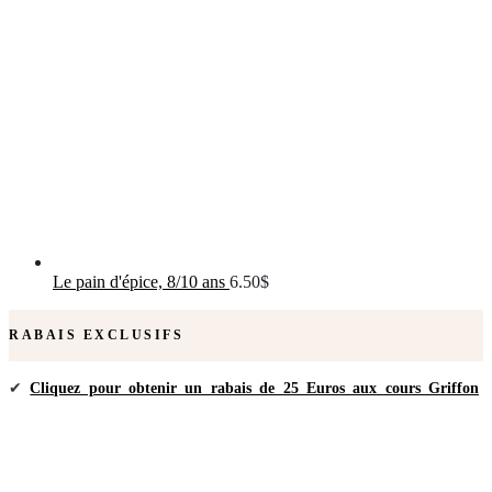
Le pain d'épice, 8/10 ans
6.50
$
RABAIS EXCLUSIFS
✔
Cliquez pour obtenir un rabais de 25 Euros aux cours Griffon