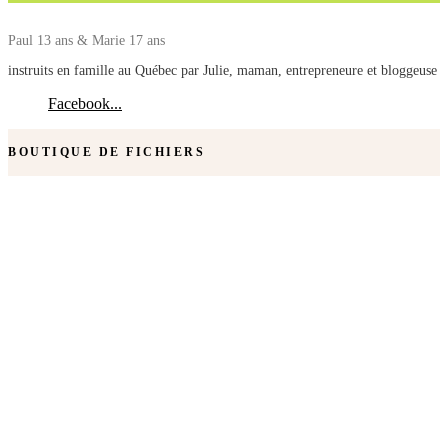
Paul 13 ans & Marie 17 ans
instruits en famille au Québec par Julie, maman, entrepreneure et bloggeuse
Facebook...
BOUTIQUE DE FICHIERS