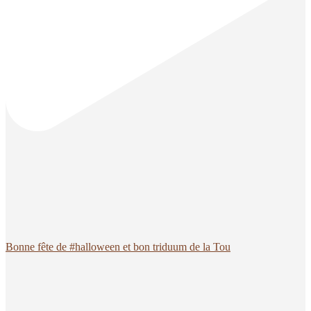
Bonne fête de #halloween et bon triduum de la Tou