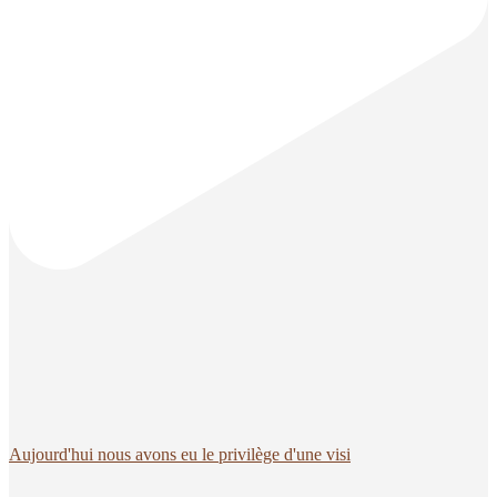
Aujourd'hui nous avons eu le privilège d'une visi