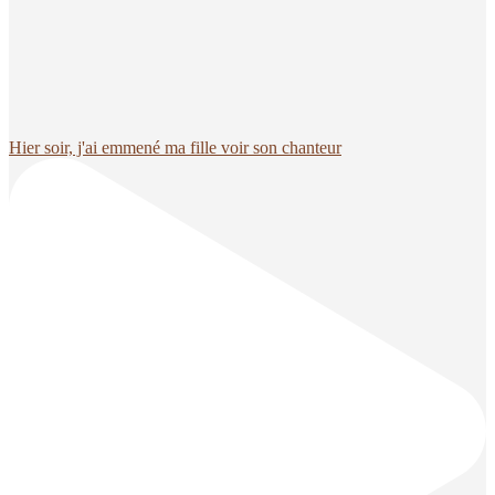
Hier soir, j'ai emmené ma fille voir son chanteur