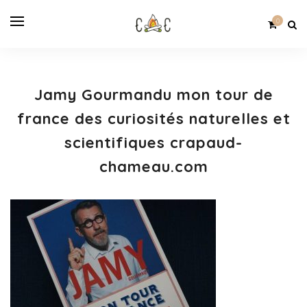
0
Jamy Gourmandu mon tour de
france des curiosités naturelles et
scientifiques crapaud-
chameau.com