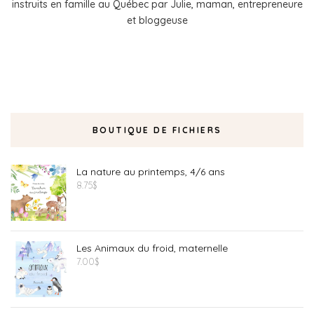
instruits en famille au Québec par Julie, maman, entrepreneure
et bloggeuse
BOUTIQUE DE FICHIERS
La nature au printemps, 4/6 ans
8.75
$
Les Animaux du froid, maternelle
7.00
$