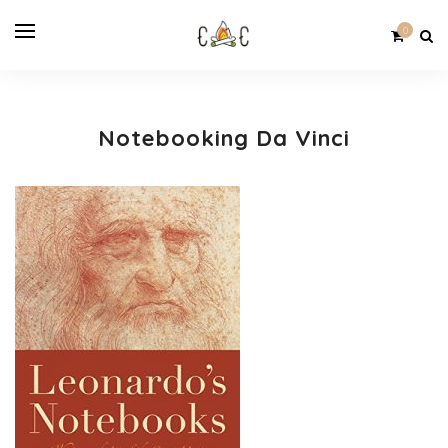
0
Notebooking Da Vinci