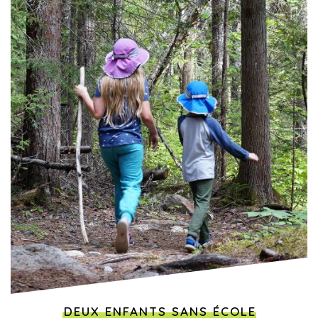
DEUX ENFANTS SANS ÉCOLE