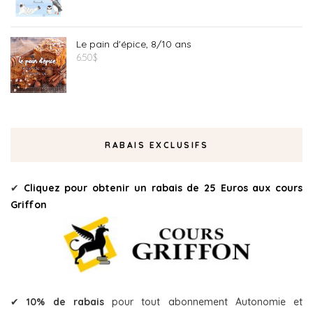
Le pain d'épice, 8/10 ans
6.50
$
RABAIS EXCLUSIFS
✔
Cliquez pour obtenir un rabais de 25 Euros aux cours
Griffon
✔
10% de rabais
pour tout abonnement Autonomie et