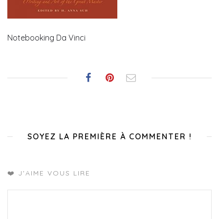
Notebooking Da Vinci
SOYEZ LA PREMIÈRE À COMMENTER !
❤️ J'AIME VOUS LIRE