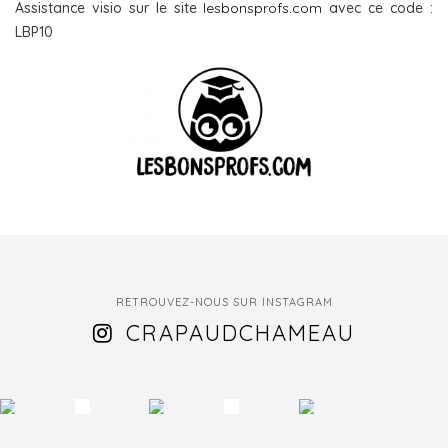
Assistance visio sur le site
lesbonsprofs.com
avec ce code :
LBP10
RETROUVEZ-NOUS SUR INSTAGRAM
CRAPAUDCHAMEAU