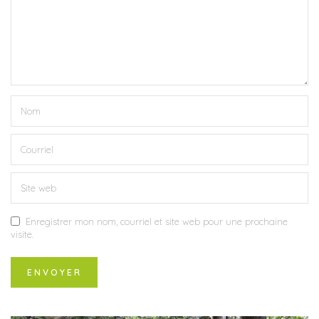
Enregistrer mon nom, courriel et site web pour une prochaine
visite.