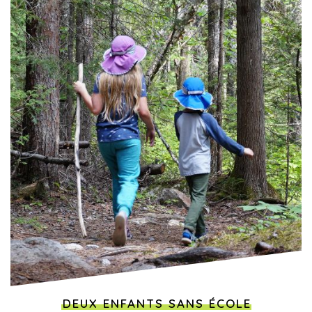
DEUX ENFANTS SANS ÉCOLE