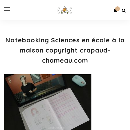
0
Notebooking Sciences en école à la
maison copyright crapaud-
chameau.com