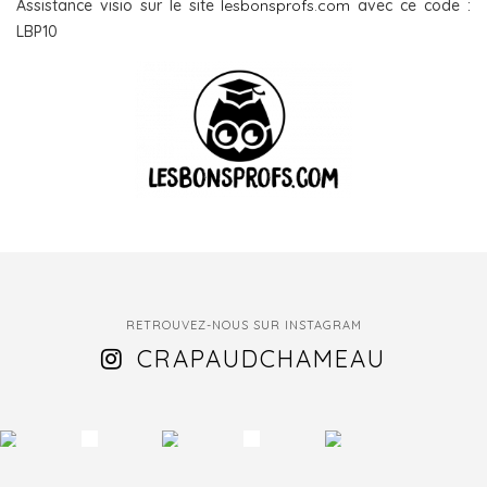
Assistance visio sur le site
lesbonsprofs.com
avec ce code :
LBP10
RETROUVEZ-NOUS SUR INSTAGRAM
CRAPAUDCHAMEAU