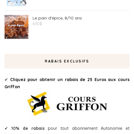
Le pain d'épice, 8/10 ans
6.50
$
RABAIS EXCLUSIFS
✔
Cliquez pour obtenir un rabais de 25 Euros aux cours
Griffon
✔
10% de rabais
pour tout abonnement Autonomie et