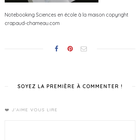
Notebooking Sciences en école à la maison copyright
crapaud-chameau.com
SOYEZ LA PREMIÈRE À COMMENTER !
❤️ J'AIME VOUS LIRE