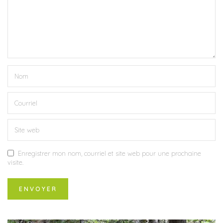
Enregistrer mon nom, courriel et site web pour une prochaine
visite.