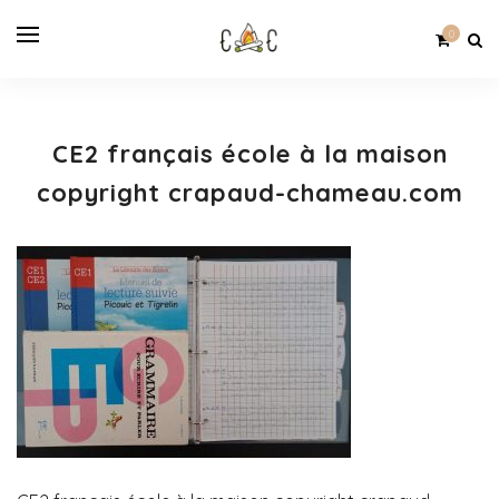
0
CE2 français école à la maison
copyright crapaud-chameau.com