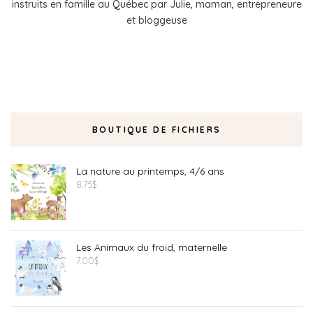
instruits en famille au Québec par Julie, maman, entrepreneure
et bloggeuse
BOUTIQUE DE FICHIERS
La nature au printemps, 4/6 ans
8.75
$
Les Animaux du froid, maternelle
7.00
$