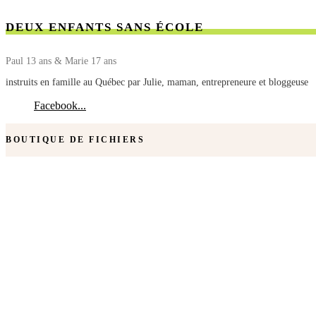
DEUX ENFANTS SANS ÉCOLE
Paul 13 ans & Marie 17 ans
instruits en famille au Québec par Julie, maman, entrepreneure et bloggeuse
Facebook...
BOUTIQUE DE FICHIERS