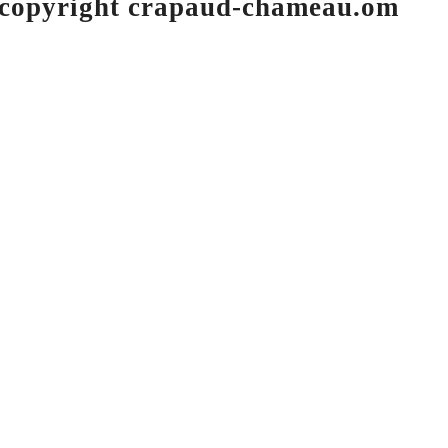
 copyright crapaud-chameau.om