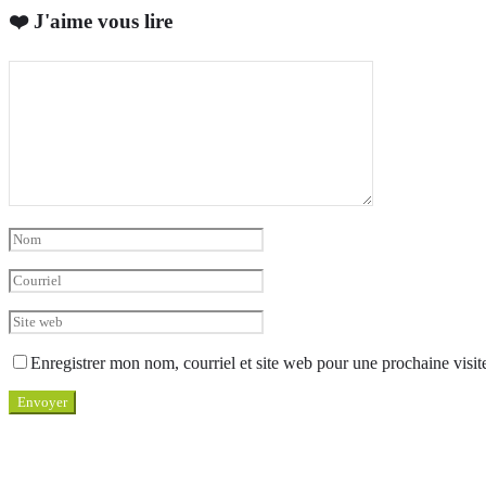
❤️ J'aime vous lire
Enregistrer mon nom, courriel et site web pour une prochaine visit