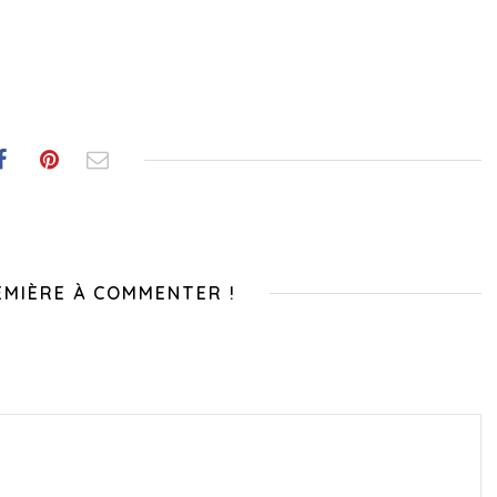
EMIÈRE À COMMENTER !