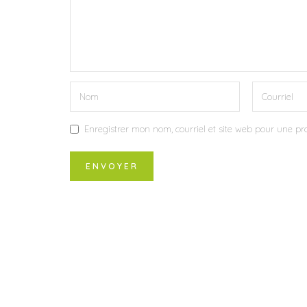
Enregistrer mon nom, courriel et site web pour une pro