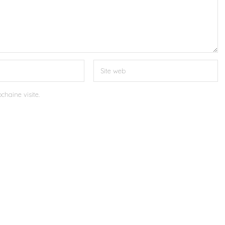
chaine visite.