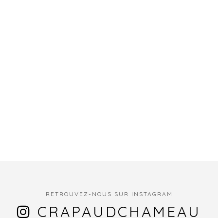
RETROUVEZ-NOUS SUR INSTAGRAM
CRAPAUDCHAMEAU