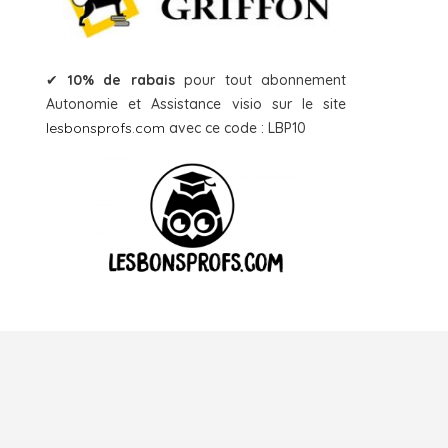
✔
10% de rabais
pour tout abonnement
Autonomie et Assistance visio sur le site
lesbonsprofs.com
avec ce code : LBP10