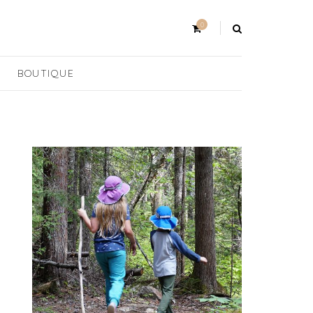
0
BOUTIQUE