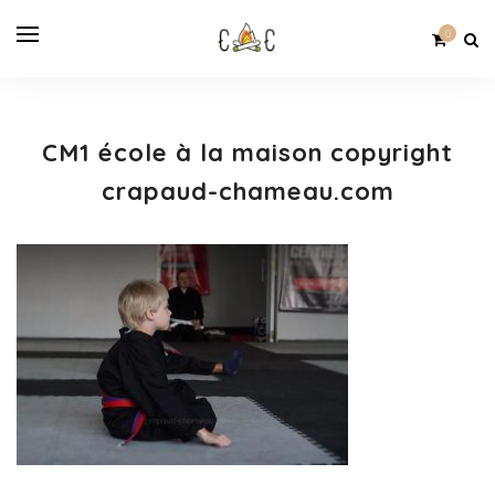
0
CM1 école à la maison copyright
crapaud-chameau.com