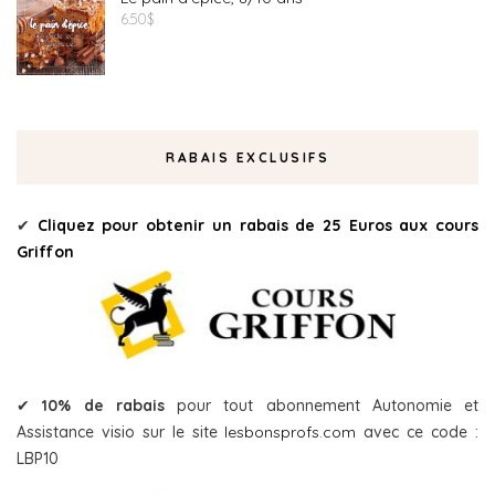
6.50
$
RABAIS EXCLUSIFS
✔
Cliquez pour obtenir un rabais de 25 Euros aux cours
Griffon
✔
10% de rabais
pour tout abonnement Autonomie et
Assistance visio sur le site
lesbonsprofs.com
avec ce code :
LBP10