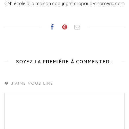
CM1 école à la maison copyright crapaud-chameau.com
SOYEZ LA PREMIÈRE À COMMENTER !
❤️ J'AIME VOUS LIRE