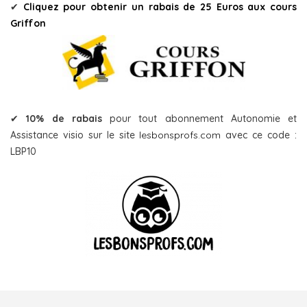
✔
Cliquez pour obtenir un rabais de 25 Euros aux cours
Griffon
✔
10% de rabais
pour tout abonnement Autonomie et
Assistance visio sur le site
lesbonsprofs.com
avec ce code :
LBP10