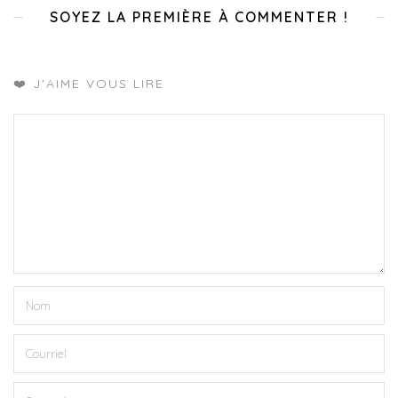
SOYEZ LA PREMIÈRE À COMMENTER !
❤️ J'AIME VOUS LIRE