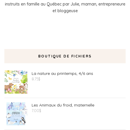
instruits en famille au Québec par Julie, maman, entrepreneure
et bloggeuse
BOUTIQUE DE FICHIERS
La nature au printemps, 4/6 ans
8.75
$
Les Animaux du froid, maternelle
7.00
$