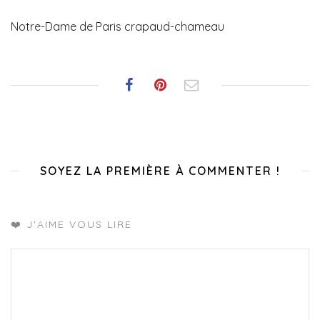
Notre-Dame de Paris crapaud-chameau
SOYEZ LA PREMIÈRE À COMMENTER !
❤️ J'AIME VOUS LIRE