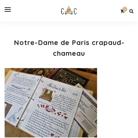
0
Notre-Dame de Paris crapaud-
chameau