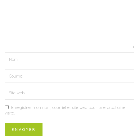
Enregistrer mon nom, courriel et site web pour une prochaine
visite.