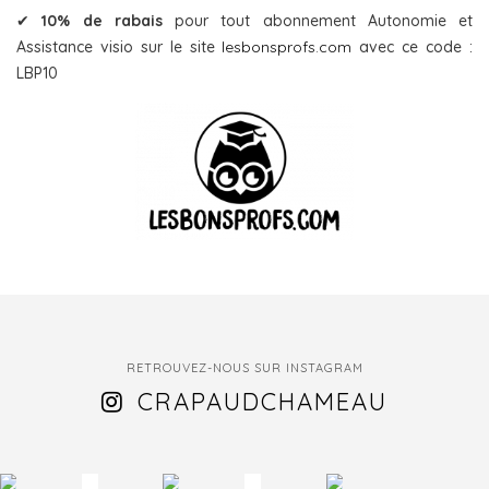
✔
10% de rabais
pour tout abonnement Autonomie et
Assistance visio sur le site
lesbonsprofs.com
avec ce code :
LBP10
RETROUVEZ-NOUS SUR INSTAGRAM
CRAPAUDCHAMEAU