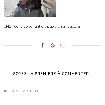
CM2 Pêche copyright crapaud-chameau.com
SOYEZ LA PREMIÈRE À COMMENTER !
❤️ J'AIME VOUS LIRE