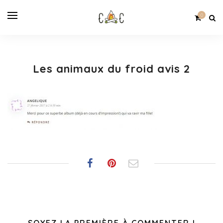
0
Les animaux du froid avis 2