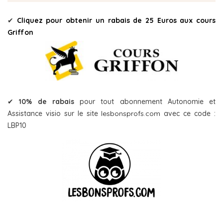
✔
Cliquez pour obtenir un rabais de 25 Euros aux cours
Griffon
✔
10% de rabais
pour tout abonnement Autonomie et
Assistance visio sur le site
lesbonsprofs.com
avec ce code :
LBP10