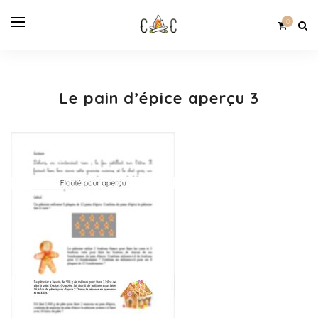
0
Le pain d’épice aperçu 3