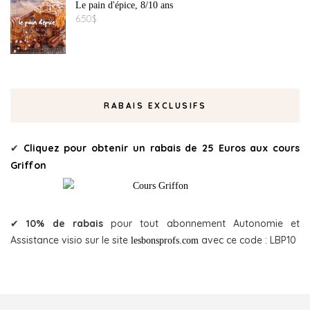
Le pain d'épice, 8/10 ans
6.50
$
RABAIS EXCLUSIFS
✔
Cliquez pour obtenir un rabais de 25 Euros aux cours
Griffon
✔
10% de rabais
pour tout abonnement Autonomie et
Assistance visio sur le site
avec ce code : LBP10
lesbonsprofs.com