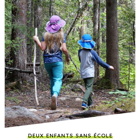
DEUX ENFANTS SANS ÉCOLE