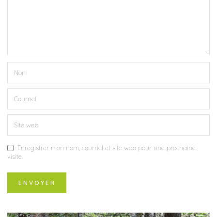
Enregistrer mon nom, courriel et site web pour une prochaine
visite.