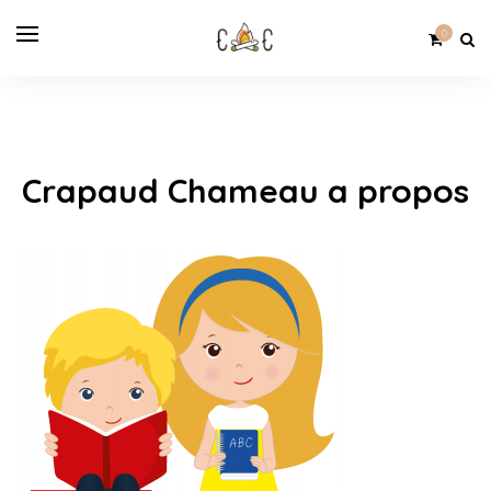
0
Crapaud Chameau a propos