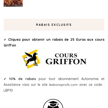
RABAIS EXCLUSIFS
✔
Cliquez pour obtenir un rabais de 25 Euros aux cours
Griffon
✔
10% de rabais
pour tout abonnement Autonomie et
Assistance visio sur le site
lesbonsprofs.com
avec ce code :
LBP10