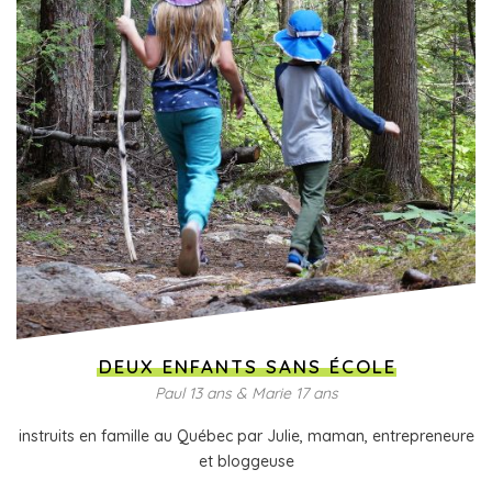
DEUX ENFANTS SANS ÉCOLE
Paul 13 ans & Marie 17 ans
instruits en famille au Québec par Julie, maman, entrepreneure
et bloggeuse