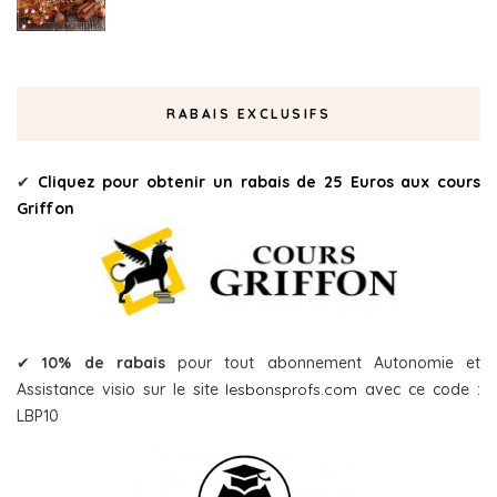
RABAIS EXCLUSIFS
✔
Cliquez pour obtenir un rabais de 25 Euros aux cours
Griffon
✔
10% de rabais
pour tout abonnement Autonomie et
Assistance visio sur le site
lesbonsprofs.com
avec ce code :
LBP10