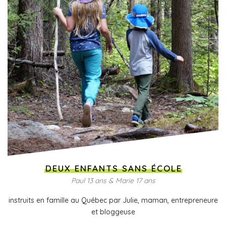
DEUX ENFANTS SANS ÉCOLE
Paul 13 ans & Marie 17 ans
instruits en famille au Québec par Julie, maman, entrepreneure
et bloggeuse