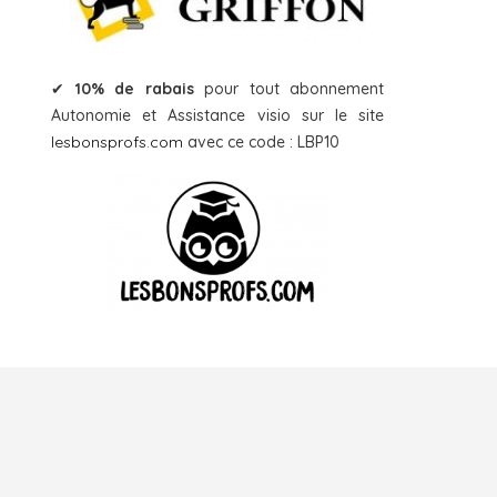
✔
10% de rabais
pour tout abonnement
Autonomie et Assistance visio sur le site
lesbonsprofs.com
avec ce code : LBP10