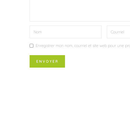
Enregistrer mon nom, courriel et site web pour une pro