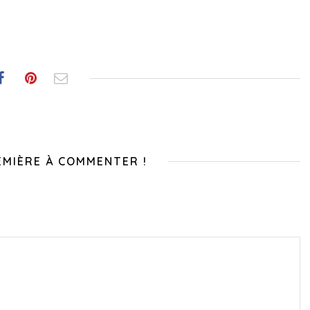
EMIÈRE À COMMENTER !