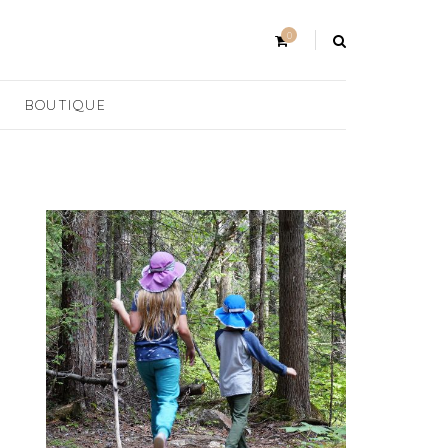
0
BOUTIQUE