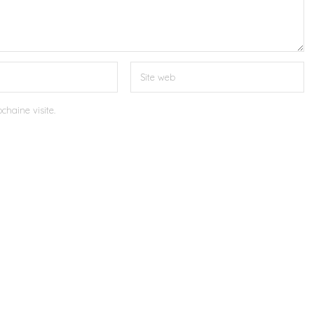
chaine visite.