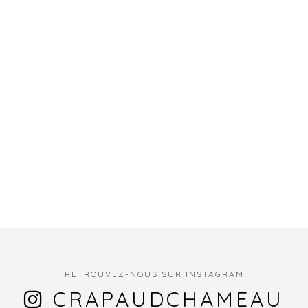
RETROUVEZ-NOUS SUR INSTAGRAM
CRAPAUDCHAMEAU