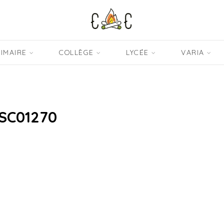
IMAIRE
COLLÈGE
LYCÉE
VARIA
SC01270