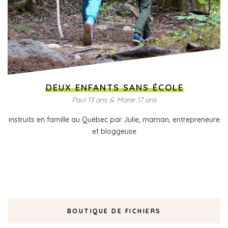
DEUX ENFANTS SANS ÉCOLE
Paul 13 ans & Marie 17 ans
instruits en famille au Québec par Julie, maman, entrepreneure
et bloggeuse
BOUTIQUE DE FICHIERS