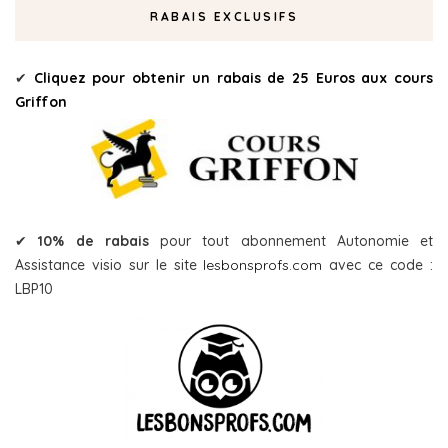
RABAIS EXCLUSIFS
✔
Cliquez pour obtenir un rabais de 25 Euros aux cours
Griffon
✔
10% de rabais
pour tout abonnement Autonomie et
Assistance visio sur le site
lesbonsprofs.com
avec ce code :
LBP10