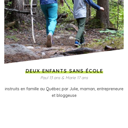
DEUX ENFANTS SANS ÉCOLE
Paul 13 ans & Marie 17 ans
instruits en famille au Québec par Julie, maman, entrepreneure
et bloggeuse