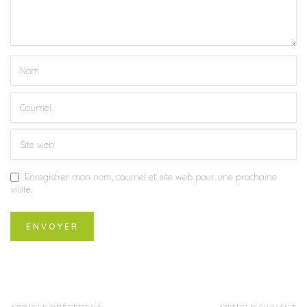
Enregistrer mon nom, courriel et site web pour une prochaine
visite.