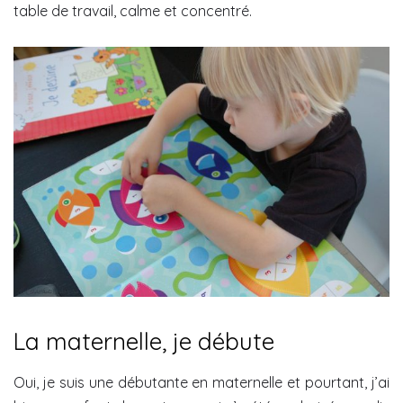
table de travail, calme et concentré.
La maternelle, je débute
Oui, je suis une débutante en maternelle et pourtant, j’ai