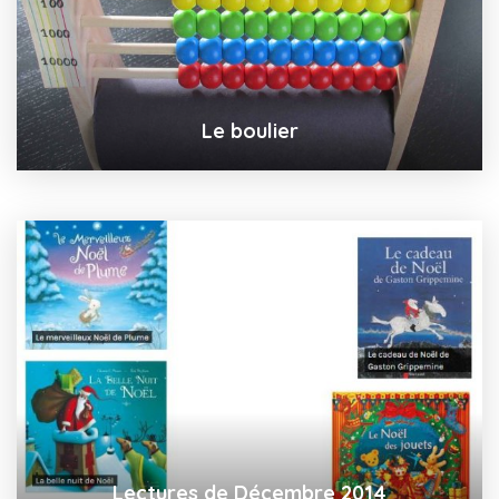
Le boulier
Lectures de Décembre 2014