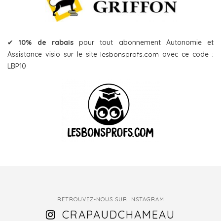
✔
10% de rabais
pour tout abonnement Autonomie et
Assistance visio sur le site
lesbonsprofs.com
avec ce code :
LBP10
RETROUVEZ-NOUS SUR INSTAGRAM
CRAPAUDCHAMEAU