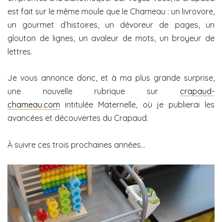
est fait sur le même moule que le Chameau : un livrovore,
un gourmet d’histoires, un dévoreur de pages, un
glouton de lignes, un avaleur de mots, un broyeur de
lettres.
Je vous annonce donc, et à ma plus grande surprise,
une nouvelle rubrique sur
crapaud-
chameau.com
intitulée Maternelle, où je publierai les
avancées et découvertes du Crapaud.
À suivre ces trois prochaines années…