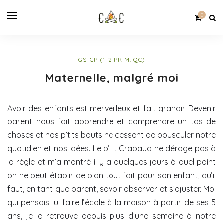
0
GS-CP (1-2 PRIM. QC)
Maternelle, malgré moi
Avoir des enfants est merveilleux et fait grandir. Devenir
parent nous fait apprendre et comprendre un tas de
choses et nos p’tits bouts ne cessent de bousculer notre
quotidien et nos idées. Le p’tit Crapaud ne déroge pas à
la règle et m’a montré il y a quelques jours à quel point
on ne peut établir de plan tout fait pour son enfant, qu’il
faut, en tant que parent, savoir observer et s’ajuster. Moi
qui pensais lui faire l’école à la maison à partir de ses 5
ans, je le retrouve depuis plus d’une semaine à notre