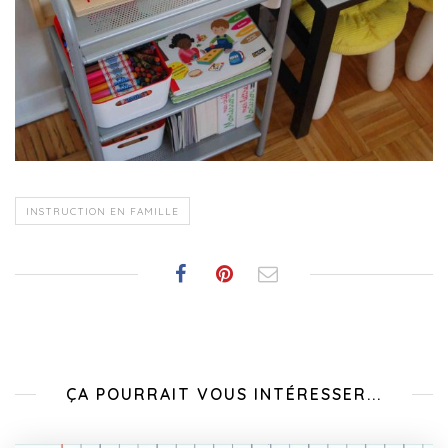
INSTRUCTION EN FAMILLE
ÇA POURRAIT VOUS INTÉRESSER...