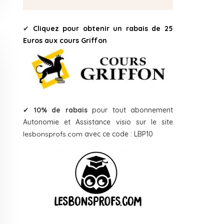
✔
Cliquez pour obtenir un rabais de 25
Euros aux cours Griffon
✔
10% de rabais
pour tout abonnement
Autonomie et Assistance visio sur le site
lesbonsprofs.com
avec ce code : LBP10