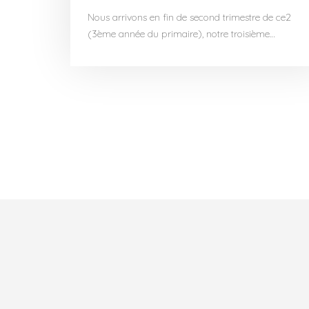
Nous arrivons en fin de second trimestre de ce2
(3ème année du primaire), notre troisième…