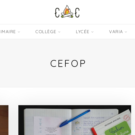
IMAIRE
COLLÈGE
LYCÉE
VARIA
CEFOP