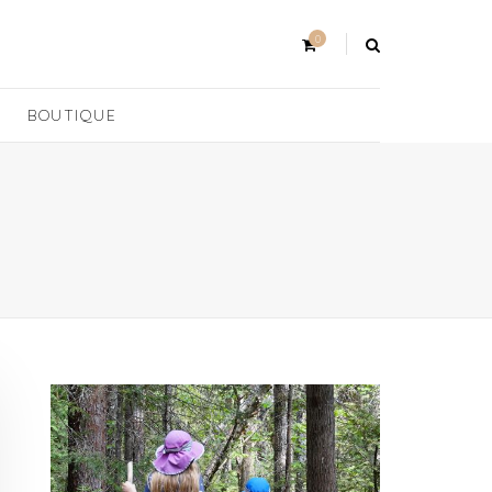
0
BOUTIQUE