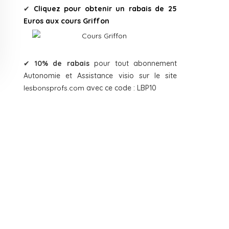
✔
Cliquez pour obtenir un rabais de 25
Euros aux cours Griffon
✔
10% de rabais
pour tout abonnement
Autonomie et Assistance visio sur le site
lesbonsprofs.com
avec ce code : LBP10