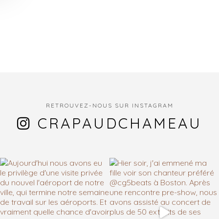
RETROUVEZ-NOUS SUR INSTAGRAM
CRAPAUDCHAMEAU