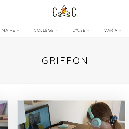
IMAIRE
COLLÈGE
LYCÉE
VARIA
GRIFFON