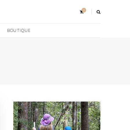
0
BOUTIQUE