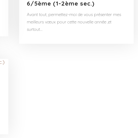
6/5ème (1-2ème sec.)
Avant tout, permettez-moi de vous présenter mes
meilleurs vœux pour cette nouvelle année ,et
surtout…