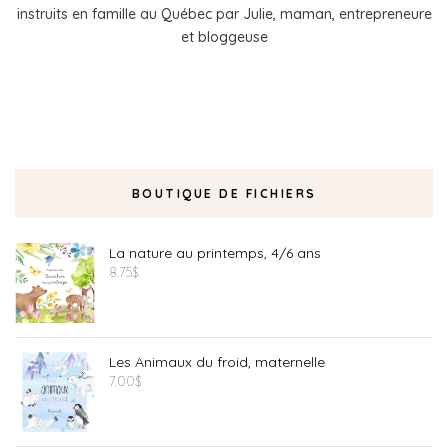
instruits en famille au Québec par Julie, maman, entrepreneure
et bloggeuse
BOUTIQUE DE FICHIERS
La nature au printemps, 4/6 ans
8.75
$
Les Animaux du froid, maternelle
7.00
$