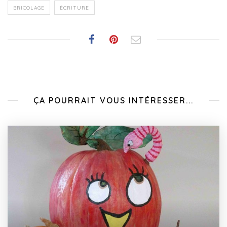
BRICOLAGE
ÉCRITURE
ÇA POURRAIT VOUS INTÉRESSER...