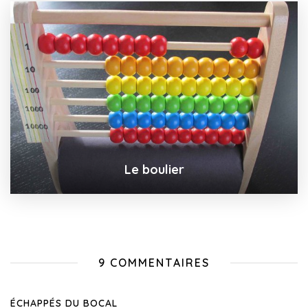
Le boulier
9 COMMENTAIRES
ÉCHAPPÉS DU BOCAL