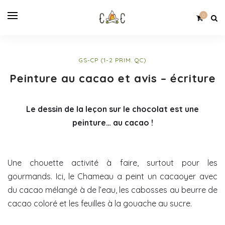
0
GS-CP (1-2 PRIM. QC)
Peinture au cacao et avis – écriture
Le dessin de la leçon sur le chocolat est une
peinture… au cacao !
Une chouette activité à faire, surtout pour les
gourmands. Ici, le Chameau a peint un cacaoyer avec
du cacao mélangé à de l’eau, les cabosses au beurre de
cacao coloré et les feuilles à la gouache au sucre.