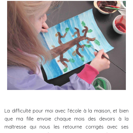
La difficulté pour moi avec l’école à la maison, et bien
que ma fille envoie chaque mois des devoirs à la
maîtresse qui nous les retourne corrigés avec ses