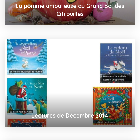
La pomme amoureuse au Grand Bal des
Citrouilles
Lectures de Décembre 2014