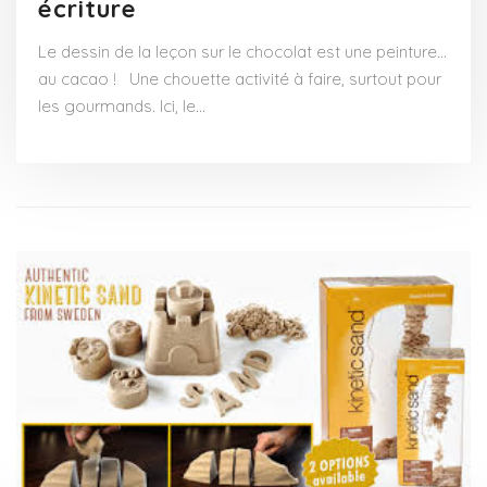
écriture
Le dessin de la leçon sur le chocolat est une peinture…
au cacao ! Une chouette activité à faire, surtout pour
les gourmands. Ici, le…