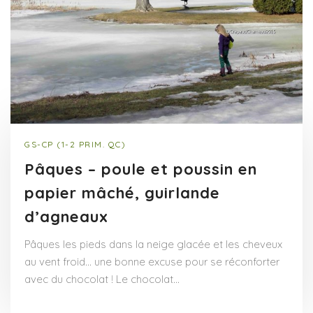
GS-CP (1-2 PRIM. QC)
Pâques – poule et poussin en
papier mâché, guirlande
d’agneaux
Pâques les pieds dans la neige glacée et les cheveux
au vent froid… une bonne excuse pour se réconforter
avec du chocolat ! Le chocolat…