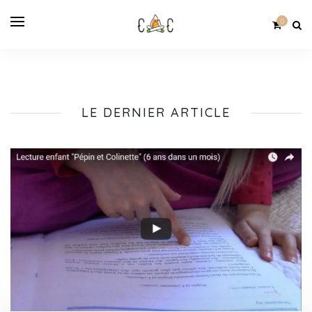
0
LE DERNIER ARTICLE