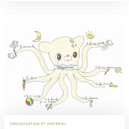
ORGANISATION ET MATÉRIEL