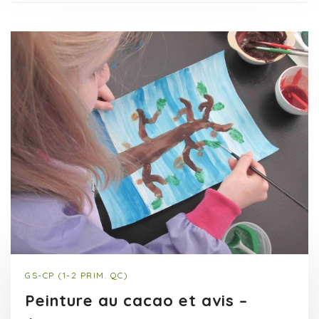
GS-CP (1-2 PRIM. QC)
Peinture au cacao et avis –