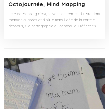
Octojournée, Mind Mapping
Le Mind Mapping c’est, suivant les termes du livre dont
mention ci-après et d’où je tiens l’idée de la carte ci-
dessous, « la cartographie du cerveau qui réfléchit ».…