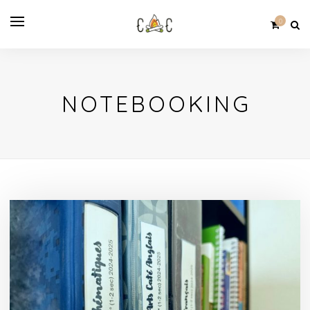
0
NOTEBOOKING