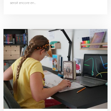
serait encore en…