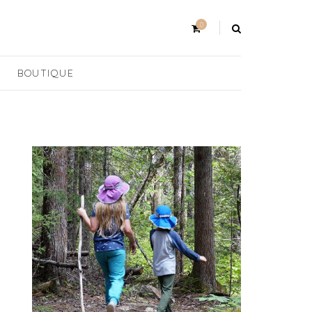
0
BOUTIQUE