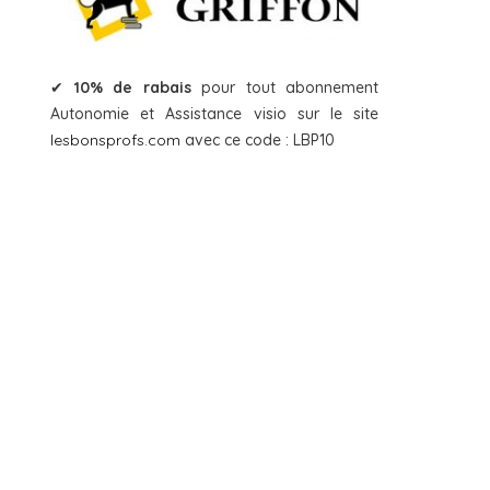
✔
10% de rabais
pour tout abonnement
Autonomie et Assistance visio sur le site
lesbonsprofs.com
avec ce code : LBP10