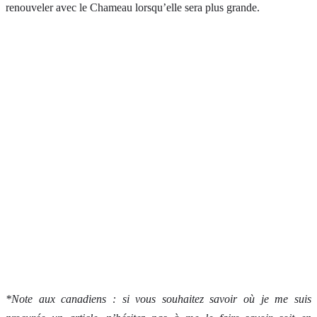
renouveler avec le Chameau lorsqu’elle sera plus grande.
*Note aux canadiens : si vous souhaitez savoir où je me suis