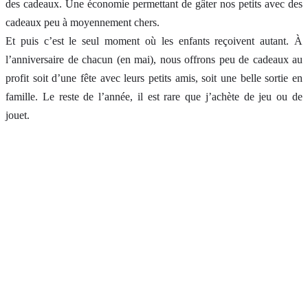
des cadeaux. Une économie permettant de gâter nos petits avec des
cadeaux peu à moyennement chers.
Et puis c’est le seul moment où les enfants reçoivent autant. À
l’anniversaire de chacun (en mai), nous offrons peu de cadeaux au
profit soit d’une fête avec leurs petits amis, soit une belle sortie en
famille. Le reste de l’année, il est rare que j’achète de jeu ou de
jouet.