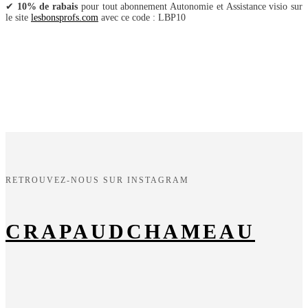
✔
10% de rabais
pour tout abonnement Autonomie et Assistance visio sur
le site
lesbonsprofs.com
avec ce code : LBP10
RETROUVEZ-NOUS SUR INSTAGRAM
CRAPAUDCHAMEAU