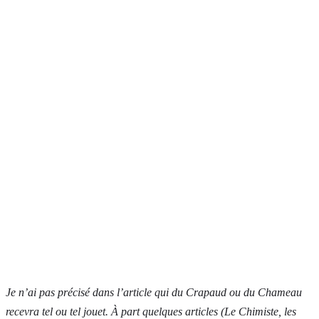
Je n’ai pas précisé dans l’article qui du Crapaud ou du Chameau
recevra tel ou tel jouet. À part quelques articles (Le Chimiste, les