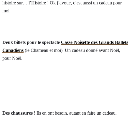
histoire sur… l’Histoire ! Ok j’avoue, c’est aussi un cadeau pour
moi.
Deux billets pour le spectacle
Casse-Noisette des Grands Ballets
Canadiens
(le Chameau et moi). Un cadeau donné avant Noël,
pour Noël.
Des chaussures !
Ils en ont besoin, autant en faire un cadeau.