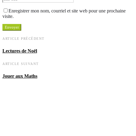
Enregistrer mon nom, courriel et site web pour une prochaine
visite.
ARTICLE PRÉCÉDENT
Lectures de Noël
ARTICLE SUIVANT
Jouer aux Maths