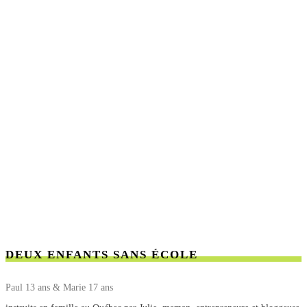
DEUX ENFANTS SANS ÉCOLE
Paul 13 ans & Marie 17 ans