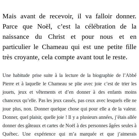
Mais avant de recevoir, il va falloir donner.
Parce que Noël, c’est la célébration de la
naissance du Christ et pour nous et en
particulier le Chameau qui est une petite fille
très croyante, cela compte avant tout le reste.
Une habitude prise suite à la lecture de la biographie de l’Abbé
Pierre et à laquelle le Chameau se plie avec joie c’est de trier les
jouets, jeux et vêtements et d’en donner à des enfants moins
chanceux qu’elle. Pas les jeux cassés, pas ceux avec lesquels elle ne
joue plus, non. Donner quelque chose qui pour elle a de la valeur.
Donner, quel plaisir, quelle joie ! Il y a plusieurs années, j’étais allée
donner des gâteaux et cartes de Noël à des personnes âgées seules à
Québec. Une expérience qui m’a marquée et que j’aimerais