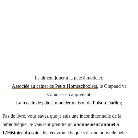
Ils aiment jouer à la pâte à modeler.
Associée au cahier de Petits Homeschoolers,
le Crapaud va
s’amuser en apprenant.
La recette de pâte à modeler maison de Poison Darling
Pas de livre, vous savez que je suis une inconditionnelle de la
bibliothèque. Je vais leur prendre un
abonnement annuel à
L’Histoire du soir
: ils recevront chaque soir une nouvelle belle