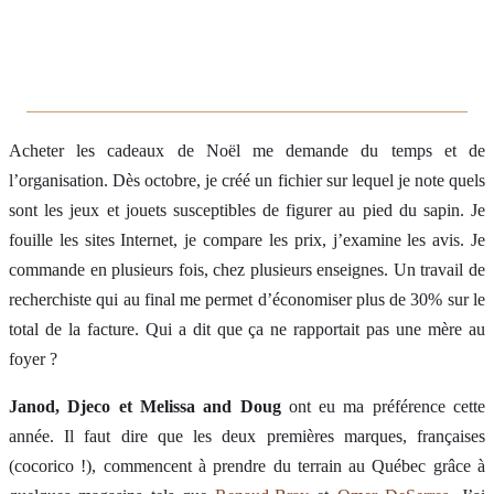
Acheter les cadeaux de Noël me demande du temps et de
l’organisation. Dès octobre, je créé un fichier sur lequel je note quels
sont les jeux et jouets susceptibles de figurer au pied du sapin. Je
fouille les sites Internet, je compare les prix, j’examine les avis. Je
commande en plusieurs fois, chez plusieurs enseignes. Un travail de
recherchiste qui au final me permet d’économiser plus de 30% sur le
total de la facture. Qui a dit que ça ne rapportait pas une mère au
foyer ?
Janod, Djeco et Melissa and Doug
ont eu ma préférence cette
année. Il faut dire que les deux premières marques, françaises
(cocorico !), commencent à prendre du terrain au Québec grâce à