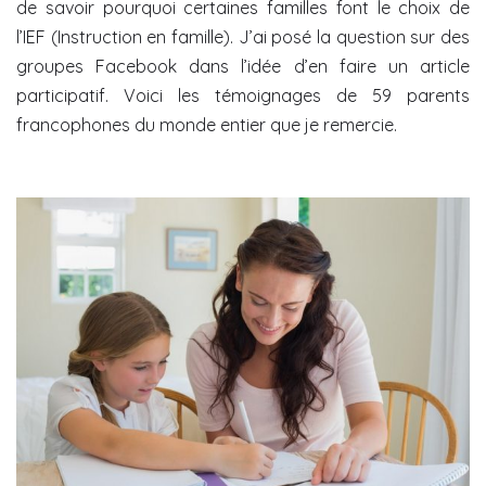
de savoir pourquoi certaines familles font le choix de
l’IEF (Instruction en famille). J’ai posé la question sur des
groupes Facebook dans l’idée d’en faire un article
participatif. Voici les témoignages de 59 parents
francophones du monde entier que je remercie.