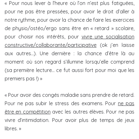
« Pour nous lever à l’heure où l’on n’est plus fatiguées,
pour ne pas être pressées, pour avoir le droit d’aller à
notre rythme, pour avoir la chance de faire les exercices
de physio/ostéo/ergo sans être en « retard » scolaire,
pour choisir nos intérêts, pour
vivre une socialisation
constructive/collaborante/participative
(ok j’en laisse
aux autres…). Une dernière : la chance d’être là au
moment où son regard s’illumine lorsqu’elle comprend
(sa première lecture… ce fut aussi fort pour moi que les
premiers pas !) »
« Pour avoir des congés maladie sans prendre de retard.
Pour ne pas subir le stress des examens. Pour
ne pas
être en compétition
avec les autres élèves. Pour ne pas
vivre d’intimidation. Pour avoir plus de temps de jeux
libres. »