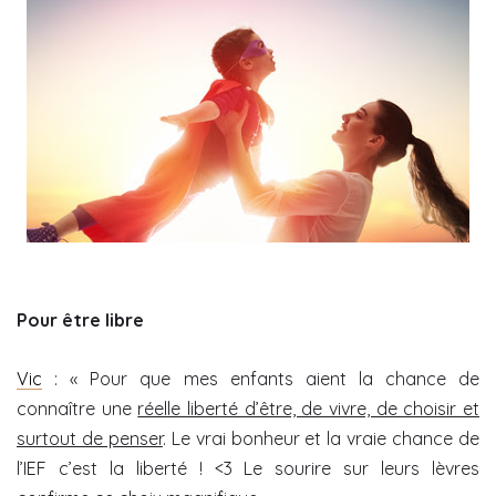
Pour être libre
Vic
: « Pour que mes enfants aient la chance de
connaître une
réelle liberté d’être, de vivre, de choisir et
surtout de penser
. Le vrai bonheur et la vraie chance de
l’IEF c’est la liberté ! <3 Le sourire sur leurs lèvres