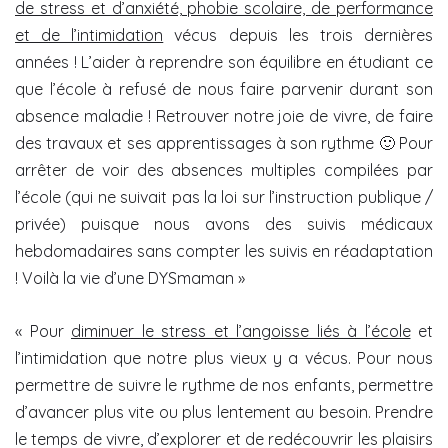
de stress et d’anxiété, phobie scolaire, de performance
et de l’intimidation
vécus depuis les trois dernières
années ! L’aider à reprendre son équilibre en étudiant ce
que l’école à refusé de nous faire parvenir durant son
absence maladie ! Retrouver notre joie de vivre, de faire
des travaux et ses apprentissages à son rythme 🙂 Pour
arrêter de voir des absences multiples compilées par
l’école (qui ne suivait pas la loi sur l’instruction publique /
privée) puisque nous avons des suivis médicaux
hebdomadaires sans compter les suivis en réadaptation
! Voilà la vie d’une DYSmaman »
« Pour
diminuer le stress et l’angoisse liés à l’école
et
l’intimidation que notre plus vieux y a vécus. Pour nous
permettre de suivre le rythme de nos enfants, permettre
d’avancer plus vite ou plus lentement au besoin. Prendre
le temps de vivre, d’explorer et de redécouvrir les plaisirs