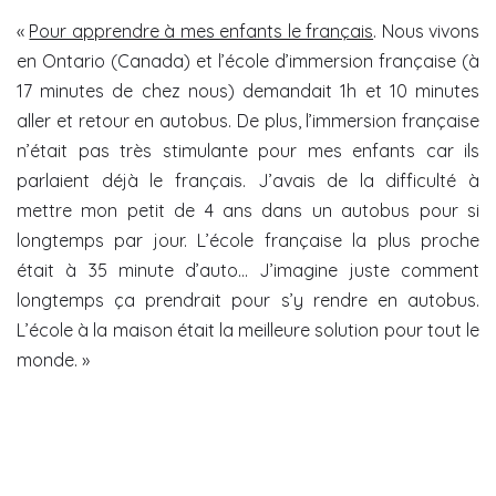
«
Pour apprendre à mes enfants le français
. Nous vivons
en Ontario (Canada) et l’école d’immersion française (à
17 minutes de chez nous) demandait 1h et 10 minutes
aller et retour en autobus. De plus, l’immersion française
n’était pas très stimulante pour mes enfants car ils
parlaient déjà le français. J’avais de la difficulté à
mettre mon petit de 4 ans dans un autobus pour si
longtemps par jour. L’école française la plus proche
était à 35 minute d’auto… J’imagine juste comment
longtemps ça prendrait pour s’y rendre en autobus.
L’école à la maison était la meilleure solution pour tout le
monde. »