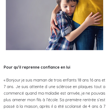
Pour qu’il reprenne confiance en lui
« Bonjour je suis maman de trois enfants 18 ans 16 ans et
7 ans. Je suis atteinte d une sclérose en plaques tout a
commencé quand ma maladie est arrivée, je ne pouvais
plus amener mon fils à l’école. Sa première rentrée s’est
passé à la maison, après il a été scolarisé de 4 ans à 7