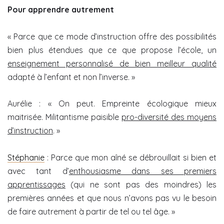
Pour apprendre autrement
« Parce que ce mode d’instruction offre des possibilités
bien plus étendues que ce que propose l’école, un
enseignement personnalisé de bien meilleur qualité
adapté à l’enfant et non l’inverse. »
Aurélie : « On peut. Empreinte écologique mieux
maitrisée. Militantisme paisible
pro-diversité des moyens
d’instruction
. »
Stéphanie
: Parce que mon aîné se débrouillait si bien et
avec tant d’
enthousiasme dans ses premiers
apprentissages
(qui ne sont pas des moindres) les
premières années et que nous n’avons pas vu le besoin
de faire autrement à partir de tel ou tel âge. »