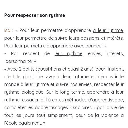
Pour respecter son rythme
Isa
: « Pour leur permettre d’apprendre
à leur rythme
,
pour leur permettre de suivre leurs passions et intérêts.
Pour leur permettre d’apprendre avec bonheur. »
« Par respect de
leur rythme
, envies, intérêts,
personnalité. »
« Avec 2 petits (quasi 4 ans et quasi 2 ans), pour l’instant,
c’est le plaisir de vivre à leur rythme et découvrir le
monde à leur rythme et suivre nos envies, respecter leur
rythme biologique. Sur le long terme,
apprendre à leur
rythme
, essayer différentes méthodes d’apprentissage,
compléter les apprentissages « scolaires » par la vie de
tout les jours tout simplement, peur de la violence à
l’école également. »