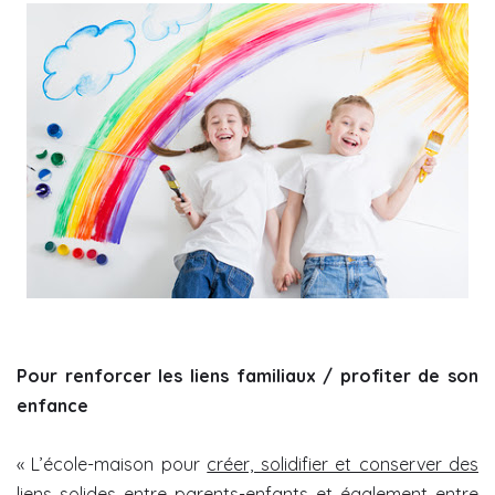
Pour renforcer les liens familiaux / profiter de son
enfance
« L’école-maison pour
créer, solidifier et conserver des
liens solides entre parents-enfants et également entre