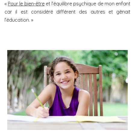
«
Pour le bien-être
et l’équilibre psychique de mon enfant
car il est considéré différent des autres et gênait
l’éducation. »