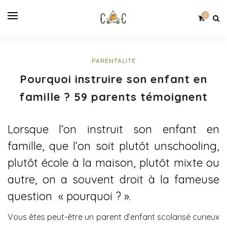
0
PARENTALITÉ
Pourquoi instruire son enfant en
famille ? 59 parents témoignent
Lorsque l’on instruit son enfant en
famille, que l’on soit plutôt unschooling,
plutôt école à la maison, plutôt mixte ou
autre, on a souvent droit à la fameuse
question « pourquoi ? ».
Vous êtes peut-être un parent d’enfant scolarisé curieux