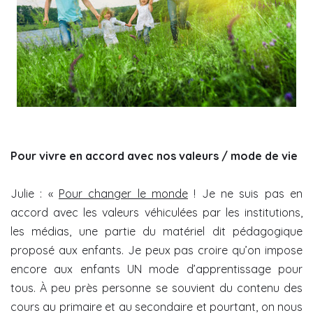
Pour vivre en accord
avec nos valeurs / mode de vie
Julie : «
Pour changer le monde
! Je ne suis pas en
accord avec les valeurs véhiculées par les institutions,
les médias, une partie du matériel dit pédagogique
proposé aux enfants. Je peux pas croire qu’on impose
encore aux enfants UN mode d’apprentissage pour
tous. À peu près personne se souvient du contenu des
cours au primaire et au secondaire et pourtant, on nous