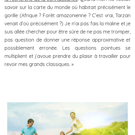
savoir sur la carte du monde où habitait précisément le
gorille (Afrique ? Forêt amazonienne ? C’est vrai, Tarzan
venait d’où précisément ?) Je n’ai pas fais la maline et je
suis allée chercher pour être sûre de ne pas me tromper,
pas question de donner une réponse approximative et
possiblement erronée. Les questions pointues se
multiplient et j’avoue prendre du plaisir à travailler pour
revoir mes grands classiques. »