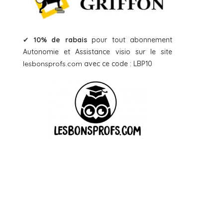
✔
10% de rabais
pour tout abonnement
Autonomie et Assistance visio sur le site
lesbonsprofs.com
avec ce code : LBP10