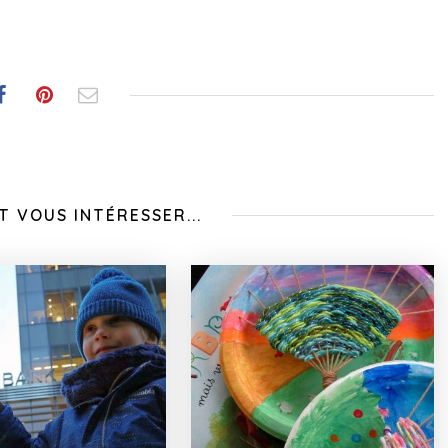
T VOUS INTÉRESSER...