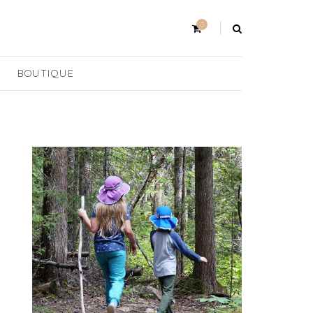
0
BOUTIQUE