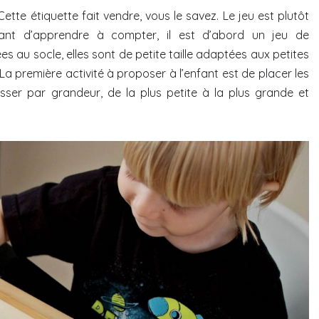
ette étiquette fait vendre, vous le savez. Le jeu est plutôt
Avant d’apprendre à compter, il est d’abord un jeu de
es au socle, elles sont de petite taille adaptées aux petites
a première activité à proposer à l’enfant est de placer les
lasser par grandeur, de la plus petite à la plus grande et