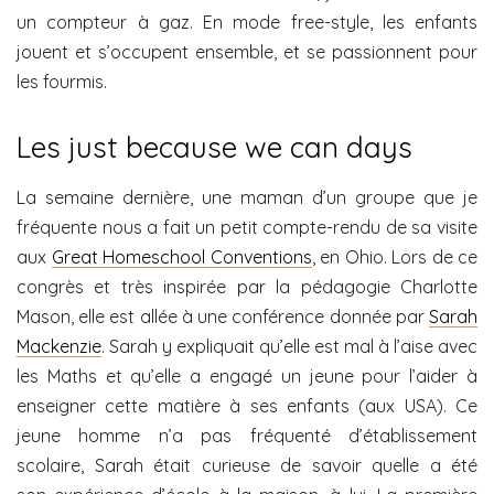
un compteur à gaz. En mode free-style, les enfants
jouent et s’occupent ensemble, et se passionnent pour
les fourmis.
Les just because we can days
La semaine dernière, une maman d’un groupe que je
fréquente nous a fait un petit compte-rendu de sa visite
aux
Great Homeschool Conventions
, en Ohio. Lors de ce
congrès et très inspirée par la pédagogie Charlotte
Mason, elle est allée à une conférence donnée par
Sarah
Mackenzie
. Sarah y expliquait qu’elle est mal à l’aise avec
les Maths et qu’elle a engagé un jeune pour l’aider à
enseigner cette matière à ses enfants (aux USA). Ce
jeune homme n’a pas fréquenté d’établissement
scolaire, Sarah était curieuse de savoir quelle a été