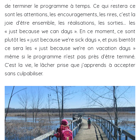
de terminer le programme à temps. Ce qui restera ce
sont les attentions, les encouragements, les rires, c’est la
joie d’être ensemble, les réalisations, les sorties… les
« just because we can days ». En ce moment, ce sont
plutôt les « just because we’re sick days », et puis bientôt
ce sera les « just because we’re on vacation days »
même si le programme n’est pas près d’être terminé.
C’est la vie, le lâcher prise que j’apprends à accepter
sans culpabiliser.