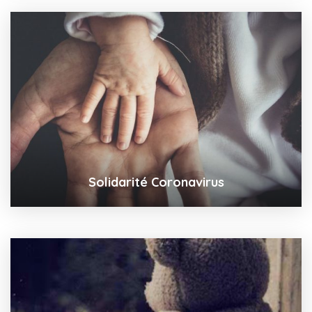
Solidarité Coronavirus