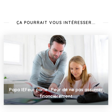
ÇA POURRAIT VOUS INTÉRESSER...
Papa IEFeur parle : Peur de ne pas assumer
financièrement