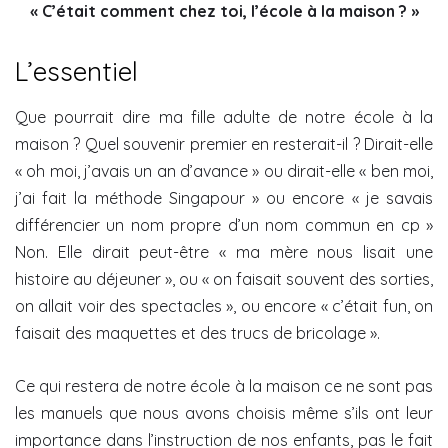
« C’était comment chez toi, l’école à la maison ? »
L’essentiel
Que pourrait dire ma fille adulte de notre école à la
maison ? Quel souvenir premier en resterait-il ? Dirait-elle
« oh moi, j’avais un an d’avance » ou dirait-elle « ben moi,
j’ai fait la méthode Singapour » ou encore « je savais
différencier un nom propre d’un nom commun en cp »
Non. Elle dirait peut-être « ma mère nous lisait une
histoire au déjeuner », ou « on faisait souvent des sorties,
on allait voir des spectacles », ou encore « c’était fun, on
faisait des maquettes et des trucs de bricolage ».
Ce qui restera de notre école à la maison ce ne sont pas
les manuels que nous avons choisis même s’ils ont leur
importance dans l’instruction de nos enfants, pas le fait