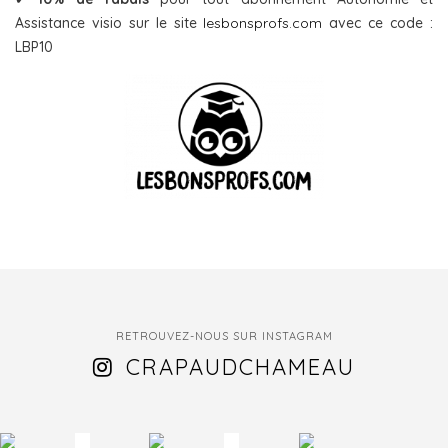
Assistance visio sur le site
lesbonsprofs.com
avec ce code :
LBP10
RETROUVEZ-NOUS SUR INSTAGRAM
CRAPAUDCHAMEAU