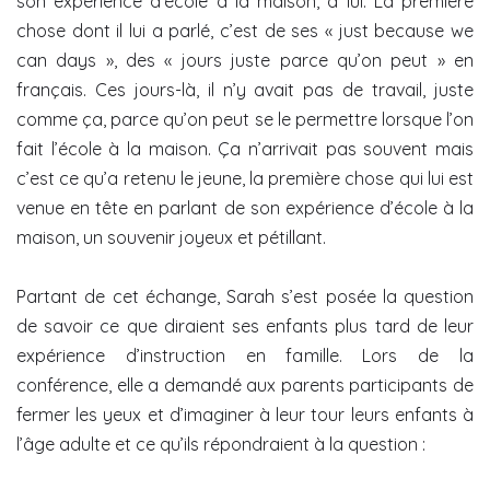
son expérience d’école à la maison, à lui. La première
chose dont il lui a parlé, c’est de ses « just because we
can days », des « jours juste parce qu’on peut » en
français. Ces jours-là, il n’y avait pas de travail, juste
comme ça, parce qu’on peut se le permettre lorsque l’on
fait l’école à la maison. Ça n’arrivait pas souvent mais
c’est ce qu’a retenu le jeune, la première chose qui lui est
venue en tête en parlant de son expérience d’école à la
maison, un souvenir joyeux et pétillant.
Partant de cet échange, Sarah s’est posée la question
de savoir ce que diraient ses enfants plus tard de leur
expérience d’instruction en famille. Lors de la
conférence, elle a demandé aux parents participants de
fermer les yeux et d’imaginer à leur tour leurs enfants à
l’âge adulte et ce qu’ils répondraient à la question :