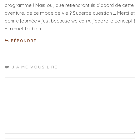
programme ! Mais oui, que retiendront ils d’abord de cette
aventure, de ce mode de vie ? Superbe question … Merci et
bonne journée « just because we can », j’adore le concept !
Et remet toi bien …
RÉPONDRE
❤️ J'AIME VOUS LIRE