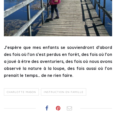
J’espère que mes enfants se souviendront d’abord
des fois où l’on s’est perdus en forêt, des fois où l’on
a joué à être des aventuriers, des fois où nous avons
observé la nature à la loupe, des fois aussi où l’on
prenait le temps… de ne rien faire.
CHARLOTTE MASON
INSTRUCTION EN FAMILLE