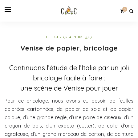
0
CE1-CE2 (3-4 PRIM. QC)
Venise de papier, bricolage
Continuons l’étude de l’Italie par un joli
bricolage facile à faire :
une scène de Venise pour jouer
Pour ce bricolage, nous avons eu besoin de feuilles
colorées cartonnées, de papier de soie et de papier
calque, d’une grande règle, d’une paire de ciseaux, d’un
crayon de bois, d’un exacto (cutter), de colle, d’une
agrafeuse, d’un grand morceau de carton, de peinture