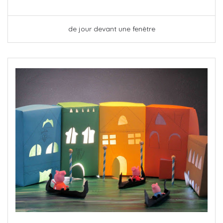
de jour devant une fenêtre