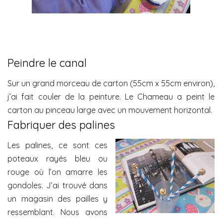
Peindre le canal
Sur un grand morceau de carton (55cm x 55cm environ),
j’ai fait couler de la peinture. Le Chameau a peint le
carton au pinceau large avec un mouvement horizontal.
Fabriquer des palines
Les palines, ce sont ces
poteaux rayés bleu ou
rouge où l’on amarre les
gondoles. J’ai trouvé dans
un magasin des pailles y
ressemblant. Nous avons