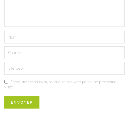
Enregistrer mon nom, courriel et site web pour une prochaine
visite.