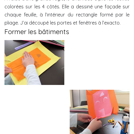
colorées sur les 4 côtés. Elle a dessiné une façade sur
chaque feuille, à l’intérieur du rectangle formé par le
pliage. J’ai découpé les portes et fenêtres à l’exacto.
Former les bâtiments