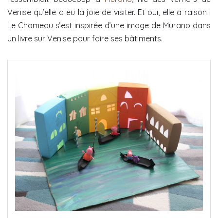
Venise qu’elle a eu la joie de visiter. Et oui, elle a raison !
Le Chameau s’est inspirée d’une image de Murano dans
un livre sur Venise pour faire ses bâtiments.