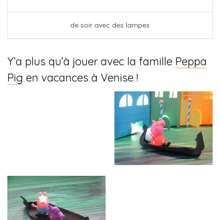
de soir avec des lampes
Y’a plus qu’à jouer avec la famille
Peppa
Pig
en vacances à Venise !