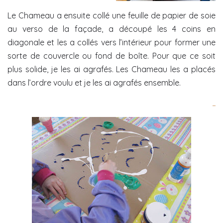
Le Chameau a ensuite collé une feuille de papier de soie
au verso de la façade, a découpé les 4 coins en
diagonale et les a collés vers l’intérieur pour former une
sorte de couvercle ou fond de boîte. Pour que ce soit
plus solide, je les ai agrafés. Les Chameau les a placés
dans l’ordre voulu et je les ai agrafés ensemble.