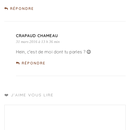
RÉPONDRE
CRAPAUD CHAMEAU
31 mars 2016 à 13 h 36 min
Hein, c'est de moi dont tu parles ? 😉
RÉPONDRE
❤️ J'AIME VOUS LIRE