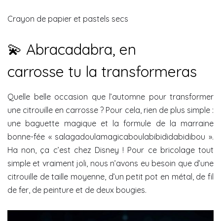
Crayon de papier et pastels secs
💫 Abracadabra, en
carrosse tu la transformeras
Quelle belle occasion que l’automne pour transformer
une citrouille en carrosse ? Pour cela, rien de plus simple :
une baguette magique et la formule de la marraine
bonne-fée « salagadoulamagicaboulabibididabidibou ».
Ha non, ça c’est chez Disney ! Pour ce bricolage tout
simple et vraiment joli, nous n’avons eu besoin que d’une
citrouille de taille moyenne, d’un petit pot en métal, de fil
de fer, de peinture et de deux bougies.