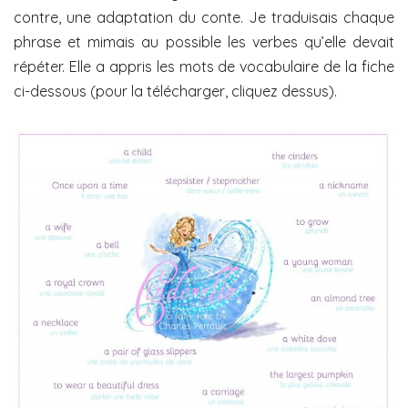
contre, une adaptation du conte. Je traduisais chaque
phrase et mimais au possible les verbes qu’elle devait
répéter. Elle a appris les mots de vocabulaire de la fiche
ci-dessous (pour la télécharger, cliquez dessus).