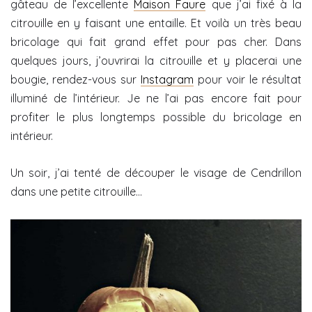
gâteau de l’excellente
Maison Faure
que j’ai fixé à la
citrouille en y faisant une entaille. Et voilà un très beau
bricolage qui fait grand effet pour pas cher. Dans
quelques jours, j’ouvrirai la citrouille et y placerai une
bougie, rendez-vous sur
Instagram
pour voir le résultat
illuminé de l’intérieur. Je ne l’ai pas encore fait pour
profiter le plus longtemps possible du bricolage en
intérieur.
Un soir, j’ai tenté de découper le visage de Cendrillon
dans une petite citrouille…