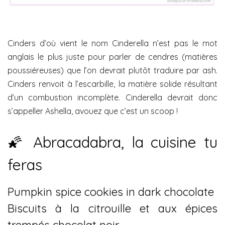
Cinders d’où vient le nom Cinderella n’est pas le mot
anglais le plus juste pour parler de cendres (matières
poussiéreuses) que l’on devrait plutôt traduire par ash.
Cinders renvoit à l’escarbille, la matière solide résultant
d’un combustion incomplète. Cinderella devrait donc
s’appeller Ashella, avouez que c’est un scoop !
🌠 Abracadabra, la cuisine tu
feras
Pumpkin spice cookies in dark chocolate
Biscuits à la citrouille et aux épices