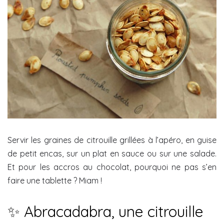
Servir les graines de citrouille grillées à l’apéro, en guise
de petit encas, sur un plat en sauce ou sur une salade.
Et pour les accros au chocolat, pourquoi ne pas s’en
faire une tablette ? Miam !
✨ Abracadabra, une citrouille