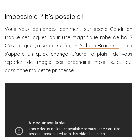
Impossible ? It’s possible !
Vous vous demandez comment sur scène Cendrillon
troque ses loques pour une magnifique robe de bal ?
C’est ici que ça se passe façon
Arthuro Brachetti
et ça
s’appelle un
quick change
. J’aurai le plaisir de vous
reparler de magie ces prochains mois, sujet qui
passionne ma petite princesse.