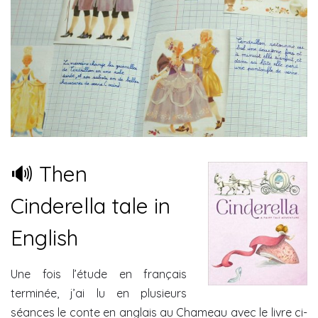
🔊 Then
Cinderella tale in
English
Une fois l’étude en français
terminée, j’ai lu en plusieurs
séances le conte en anglais au Chameau avec le livre ci-