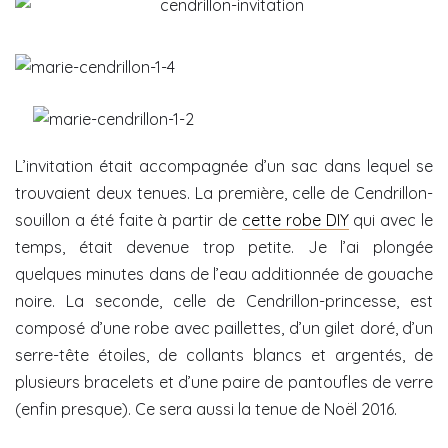
L’invitation était accompagnée d’un sac dans lequel se
trouvaient deux tenues. La première, celle de Cendrillon-
souillon a été faite à partir de
cette robe DIY
qui avec le
temps, était devenue trop petite. Je l’ai plongée
quelques minutes dans de l’eau additionnée de gouache
noire. La seconde, celle de Cendrillon-princesse, est
composé d’une robe avec paillettes, d’un gilet doré, d’un
serre-tête étoiles, de collants blancs et argentés, de
plusieurs bracelets et d’une paire de pantoufles de verre
(enfin presque). Ce sera aussi la tenue de Noël 2016.