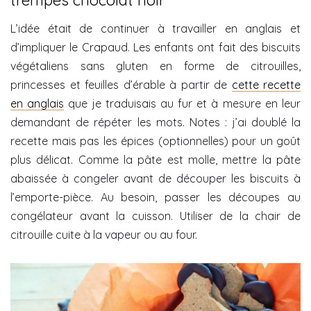
trempés chocolat noir
L’idée était de continuer à travailler en anglais et
d’impliquer le Crapaud. Les enfants ont fait des biscuits
végétaliens sans gluten en forme de citrouilles,
princesses et feuilles d’érable à partir de
cette recette
en anglais
que je traduisais au fur et à mesure en leur
demandant de répéter les mots. Notes : j’ai doublé la
recette mais pas les épices (optionnelles) pour un goût
plus délicat. Comme la pâte est molle, mettre la pâte
abaissée à congeler avant de découper les biscuits à
l’emporte-pièce. Au besoin, passer les découpes au
congélateur avant la cuisson. Utiliser de la chair de
citrouille cuite à la vapeur ou au four.