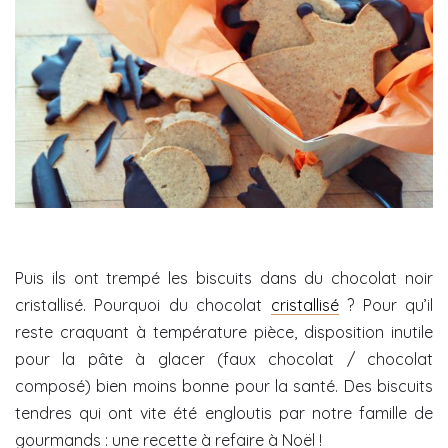
Puis ils ont trempé les biscuits dans du chocolat noir
cristallisé. Pourquoi du chocolat
cristallisé
? Pour qu’il
reste craquant à température pièce, disposition inutile
pour la pâte à glacer (faux chocolat / chocolat
composé) bien moins bonne pour la santé. Des biscuits
tendres qui ont vite été engloutis par notre famille de
gourmands : une recette à refaire à Noël !