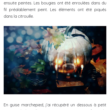
ensuite peintes. Les bougies ont été enroulées dans du
fil préalablement peint. Les éléments ont été piqués
dans la citrouille.
En guise marchepied, j’ai récupéré un dessous à petit