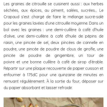
Les graines de citrouille se cuisinent aussi : aux herbes
séchées, aux épices, au piment, salées, sucrées… Le
Crapaud s’est chargé de faire le mélange sucré-salé
pour les graines lavées d’une citrouille moyenne. Dans un
bol avec les graines : une demi-cuillère à café d’huile
d’olive, une demi-cuillère à café d’huile de pépins de
raisin, une pincée de sel, deux pincées de cannelle en
poudre, une pincée de poudre de clous de girofle, une
pincée de poudre de gingembre, un tour de
poivre et une bonne cuillère à café de sirop d’érable.
Répartir sur une plaque recouverte de papier cuisson et
enfourner à 175dC pour une quinzaine de minutes en
remuant régulièrement. À la sortie du four, déposer sur
du papier absorbant et laisser refroidir.