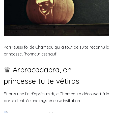
Pari réussi foi de Chameau qui a tout de suite reconnu la
princesse, l’honneur est sauf !
♕ Arbracadabra, en
princesse tu te vêtiras
Et puis une fin d’après-midi, le Chameau a découvert à la
porte d’entrée une mystérieuse invitation…