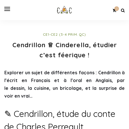
0
CE1-CE2 (3-4 PRIM. QC)
Cendrillon ♕ Cinderella, étudier
c’est féerique !
Explorer un sujet de différentes façons : Cendrillon à
l’écrit en Français et à l’oral en Anglais, par
le dessin, la cuisine, un bricolage, et la surprise de
voir en vrai…
✎ Cendrillon, étude du conte
de Charles Perreault