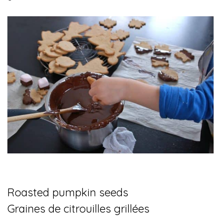
Roasted pumpkin seeds
Graines de citrouilles grillées