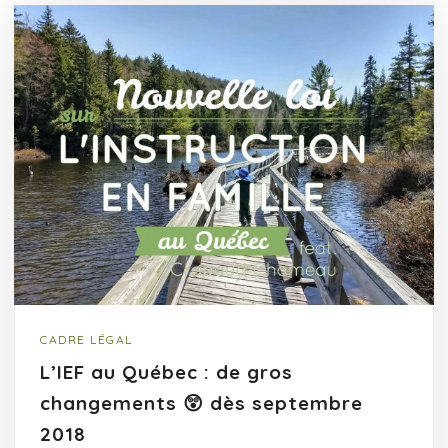
CADRE LÉGAL
L’IEF au Québec : de gros
changements 😲 dès septembre
2018