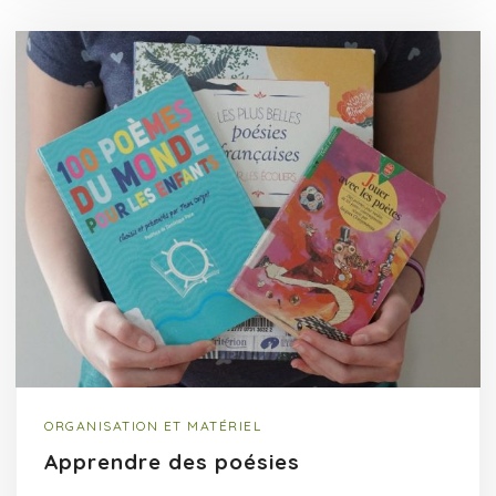
ORGANISATION ET MATÉRIEL
Apprendre des poésies