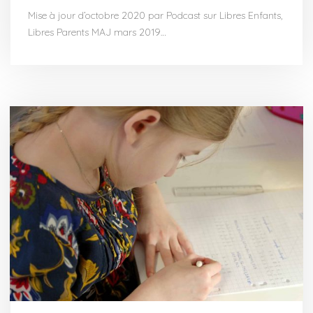
Mise à jour d’octobre 2020 par Podcast sur Libres Enfants,
Libres Parents MAJ mars 2019…