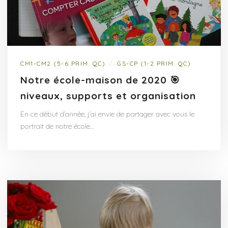
CM1-CM2 (5-6 PRIM. QC)
GS-CP (1-2 PRIM. QC)
/
Notre école-maison de 2020 🎯
niveaux, supports et organisation
En ce début d’année, j’ai envie de partager avec vous le
portrait de notre école…